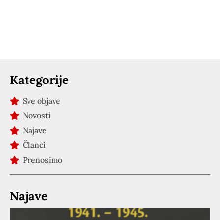
Kategorije
Sve objave
Novosti
Najave
Članci
Prenosimo
Najave