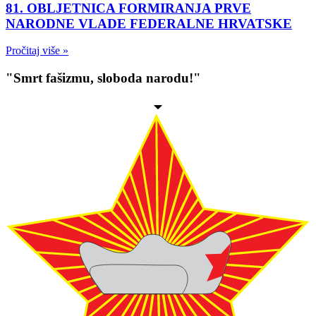
81. OBLJETNICA FORMIRANJA PRVE
NARODNE VLADE FEDERALNE HRVATSKE
Pročitaj više »
"Smrt fašizmu, sloboda narodu!"