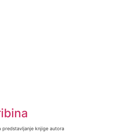
ibina
 predstavljanje knjige autora