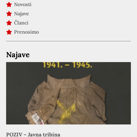
Novosti
Najave
Članci
Prenosimo
Najave
POZIV – Javna tribina