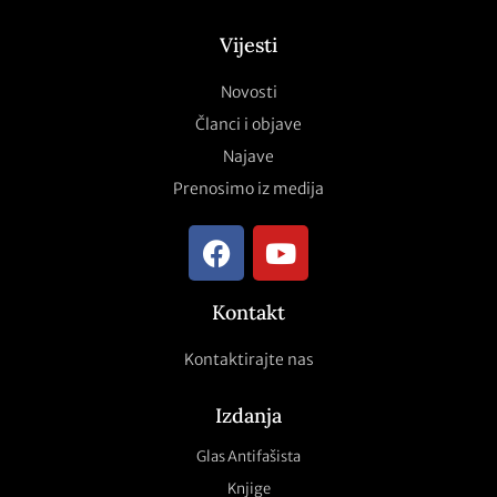
Vijesti
Novosti
Članci i objave
Najave
Prenosimo iz medija
Kontakt
Kontaktirajte nas
Izdanja
Glas Antifašista
Knjige