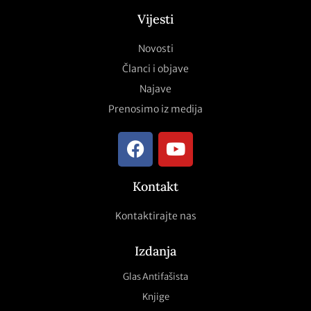
Vijesti
Novosti
Članci i objave
Najave
Prenosimo iz medija
Kontakt
Kontaktirajte nas
Izdanja
Glas Antifašista
Knjige