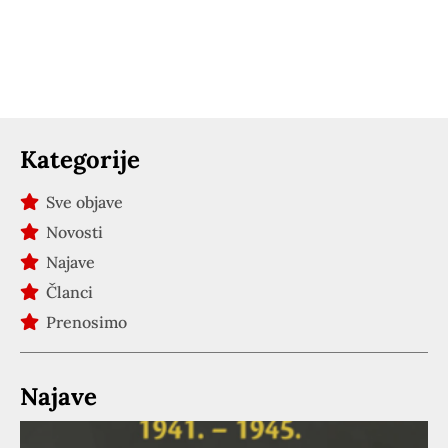
Kategorije
Sve objave
Novosti
Najave
Članci
Prenosimo
Najave