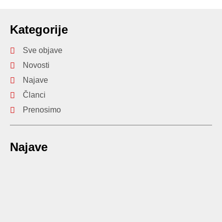
Kategorije
Sve objave
Novosti
Najave
Članci
Prenosimo
Najave