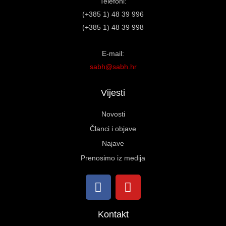
Telefoni:
(+385 1) 48 39 996
(+385 1) 48 39 998
E-mail:
sabh@sabh.hr
Vijesti
Novosti
Članci i objave
Najave
Prenosimo iz medija
Kontakt