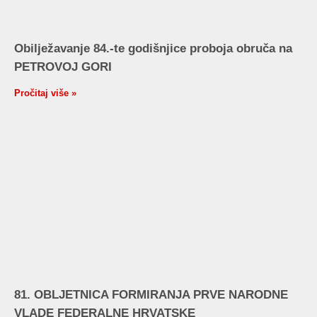
Obilježavanje 84.-te godišnjice proboja obruča na
PETROVOJ GORI
Pročitaj više »
81. OBLJETNICA FORMIRANJA PRVE NARODNE
VLADE FEDERALNE HRVATSKE