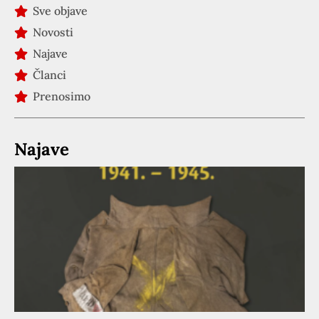
Sve objave
Novosti
Najave
Članci
Prenosimo
Najave