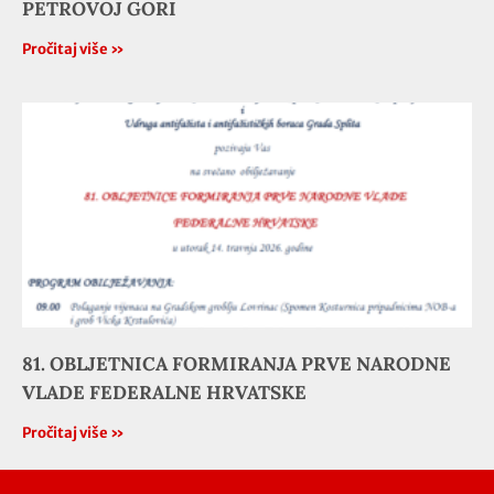
PETROVOJ GORI
Pročitaj više »
81. OBLJETNICA FORMIRANJA PRVE NARODNE
VLADE FEDERALNE HRVATSKE
Pročitaj više »