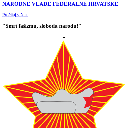
NARODNE VLADE FEDERALNE HRVATSKE
Pročitaj više »
"Smrt fašizmu, sloboda narodu!"