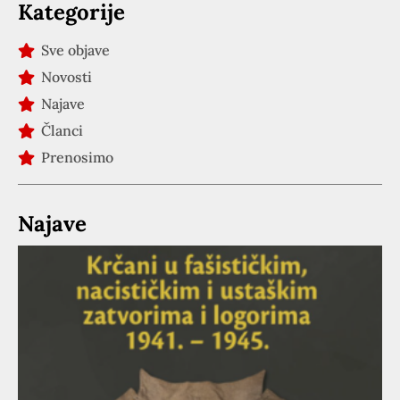
Kategorije
Sve objave
Novosti
Najave
Članci
Prenosimo
Najave