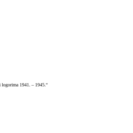
 i logorima 1941. – 1945.“