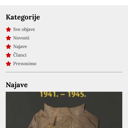
Kategorije
Sve objave
Novosti
Najave
Članci
Prenosimo
Najave