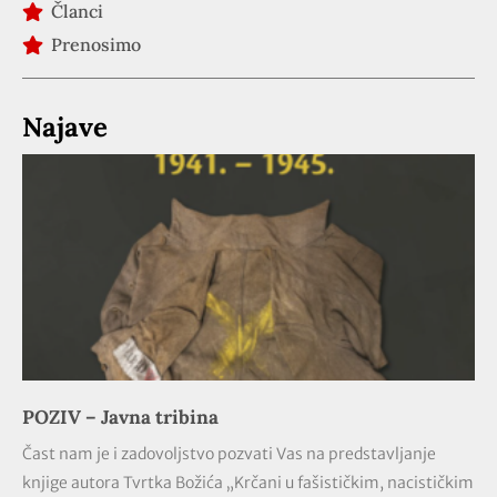
Članci
Prenosimo
Najave
POZIV – Javna tribina
Čast nam je i zadovoljstvo pozvati Vas na predstavljanje
knjige autora Tvrtka Božića „Krčani u fašističkim, nacističkim