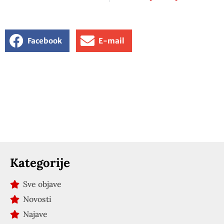
Facebook
E-mail
Kategorije
Sve objave
Novosti
Najave