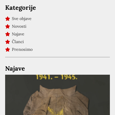
Kategorije
Sve objave
Novosti
Najave
Članci
Prenosimo
Najave