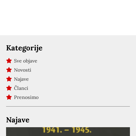
Kategorije
Sve objave
Novosti
Najave
Članci
Prenosimo
Najave