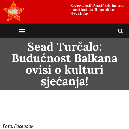
Savez antifašističkih boraca
i antifašista Republike
Hrvatske
Sead Turčalo:
Budućnost Balkana
ovisi o kulturi
sjećanja!
Foto: Facebook