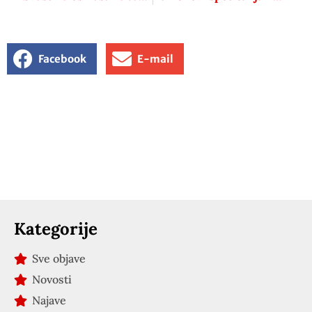
Facebook
E-mail
Kategorije
Sve objave
Novosti
Najave