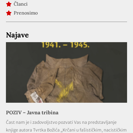
Članci
Prenosimo
Najave
POZIV – Javna tribina
Čast nam je i zadovoljstvo pozvati Vas na predstavljanje
knjige autora Tvrtka Božića „Krčani u fašističkim, nacističkim