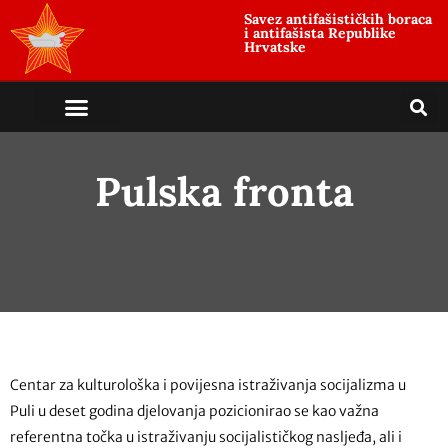
Savez antifašističkih boraca
i antifašista Republike
Hrvatske
Pulska fronta
Centar za kulturološka i povijesna istraživanja socijalizma u
Puli u deset godina djelovanja pozicionirao se kao važna
referentna točka u istraživanju socijalističkog nasljeđa, ali i