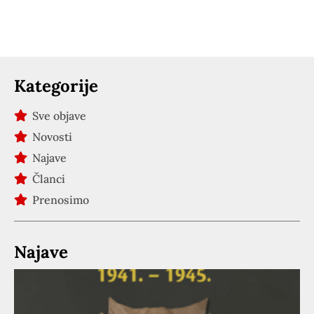
Kategorije
Sve objave
Novosti
Najave
Članci
Prenosimo
Najave