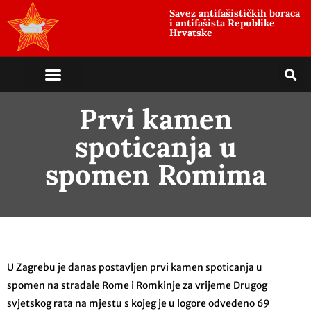
Savez antifašističkih boraca
i antifašista Republike
Hrvatske
Prvi kamen
spoticanja u
spomen Romima
U Zagrebu je danas postavljen prvi kamen spoticanja u
spomen na stradale Rome i Romkinje za vrijeme Drugog
svjetskog rata na mjestu s kojeg je u logore odvedeno 69