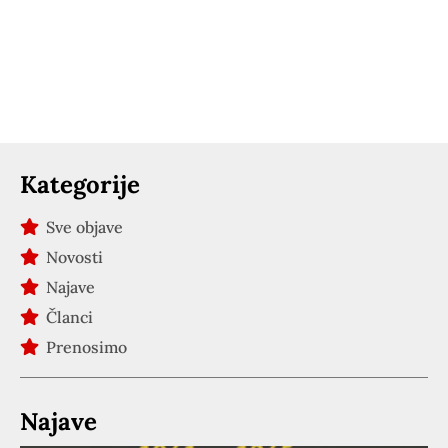
Kategorije
Sve objave
Novosti
Najave
Članci
Prenosimo
Najave