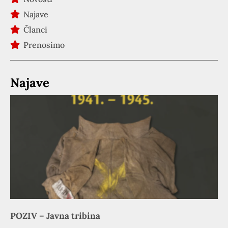
Najave
Članci
Prenosimo
Najave
POZIV – Javna tribina