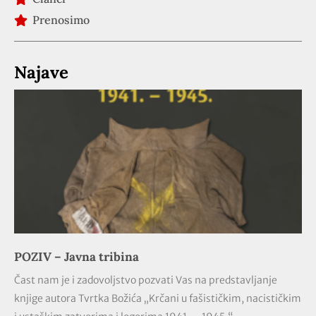
Prenosimo
Najave
POZIV – Javna tribina
Čast nam je i zadovoljstvo pozvati Vas na predstavljanje
knjige autora Tvrtka Božića „Krčani u fašističkim, nacističkim