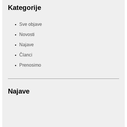
Kategorije
Sve objave
Novosti
Najave
Članci
Prenosimo
Najave