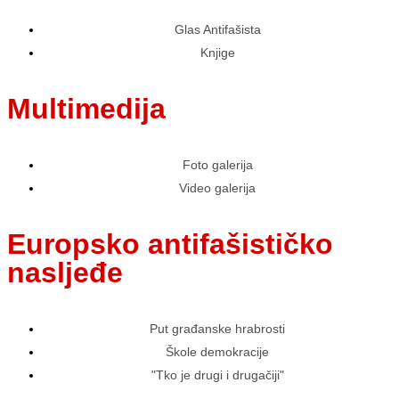
Glas Antifašista
Knjige
Multimedija
Foto galerija
Video galerija
Europsko antifašističko
nasljeđe
Put građanske hrabrosti
Škole demokracije
"Tko je drugi i drugačiji"