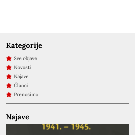
Kategorije
Sve objave
Novosti
Najave
Članci
Prenosimo
Najave