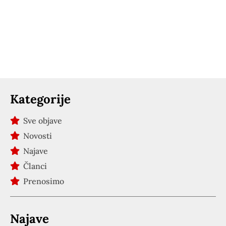
Kategorije
Sve objave
Novosti
Najave
Članci
Prenosimo
Najave