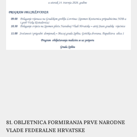
81. OBLJETNICA FORMIRANJA PRVE NARODNE
VLADE FEDERALNE HRVATSKE