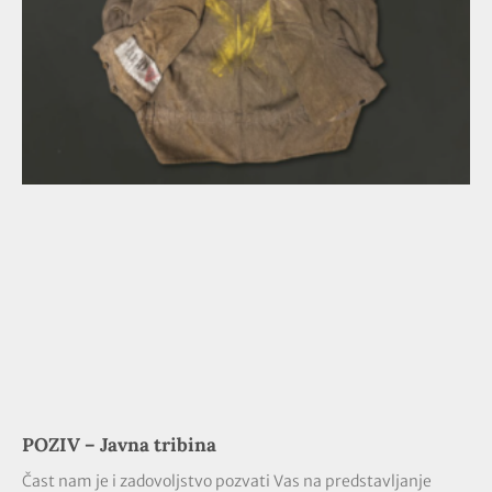
POZIV – Javna tribina
Čast nam je i zadovoljstvo pozvati Vas na predstavljanje