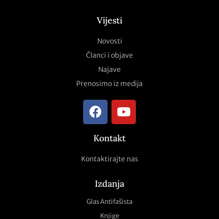
Vijesti
Novosti
Članci i objave
Najave
Prenosimo iz medija
Kontakt
Kontaktirajte nas
Izdanja
Glas Antifašista
Knjige