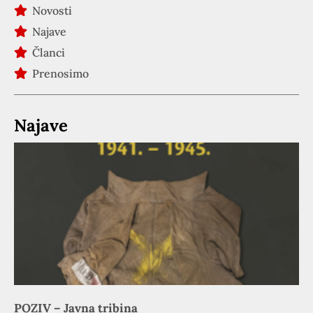
Novosti
Najave
Članci
Prenosimo
Najave
POZIV – Javna tribina