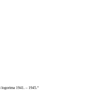
 i logorima 1941. – 1945.“