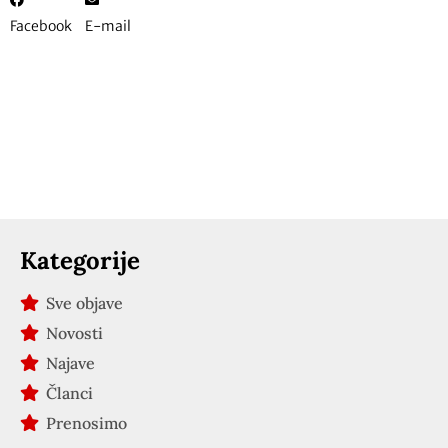
Facebook
E-mail
Kategorije
Sve objave
Novosti
Najave
Članci
Prenosimo