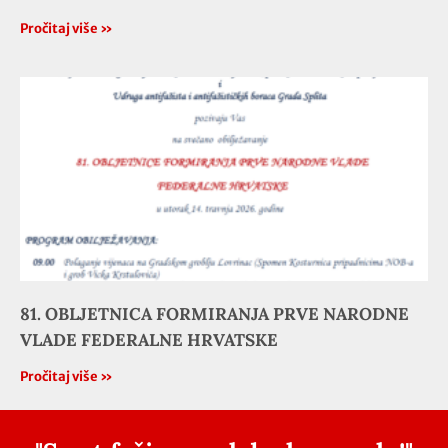
Pročitaj više »
81. OBLJETNICA FORMIRANJA PRVE NARODNE
VLADE FEDERALNE HRVATSKE
Pročitaj više »