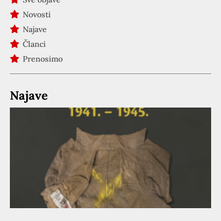
Novosti
Najave
Članci
Prenosimo
Najave