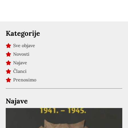
Kategorije
Sve objave
Novosti
Najave
Članci
Prenosimo
Najave