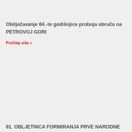
Obilježavanje 84.-te godišnjice proboja obruča na
PETROVOJ GORI
Pročitaj više »
81. OBLJETNICA FORMIRANJA PRVE NARODNE