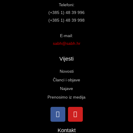
Telefoni:
(+385 1) 48 39 996
(+385 1) 48 39 998
E-mail:
sabh@sabh.hr
Vijesti
Novosti
Članci i objave
Najave
Prenosimo iz medija
Kontakt