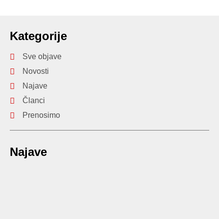
Kategorije
Sve objave
Novosti
Najave
Članci
Prenosimo
Najave