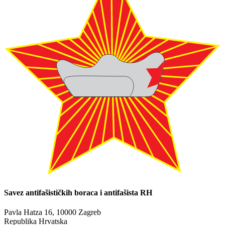
Savez antifašističkih boraca i antifašista RH
Pavla Hatza 16,
10000 Zagreb
Republika Hrvatska