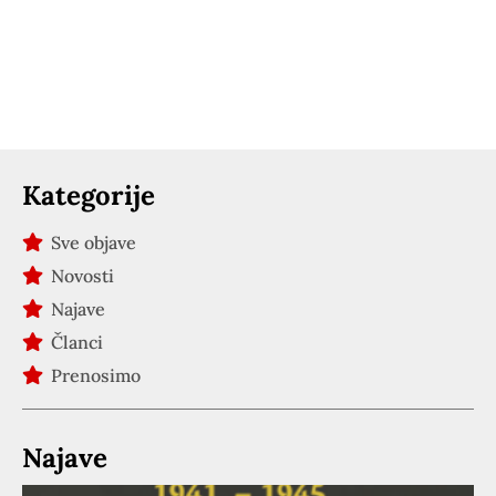
Kategorije
Sve objave
Novosti
Najave
Članci
Prenosimo
Najave