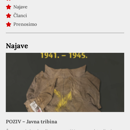
Najave
Članci
Prenosimo
Najave
POZIV – Javna tribina