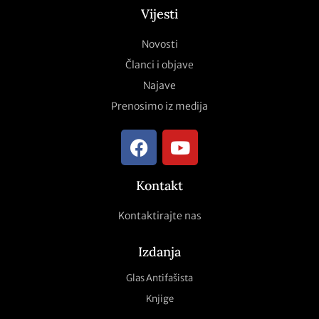
Vijesti
Novosti
Članci i objave
Najave
Prenosimo iz medija
Kontakt
Kontaktirajte nas
Izdanja
Glas Antifašista
Knjige