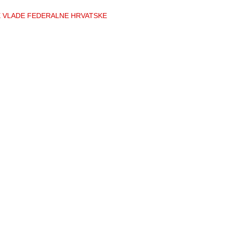
E VLADE FEDERALNE HRVATSKE