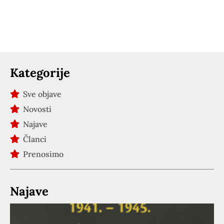
Kategorije
Sve objave
Novosti
Najave
Članci
Prenosimo
Najave