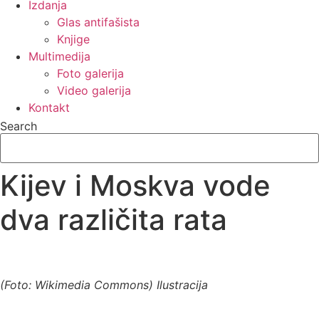
Izdanja
Glas antifašista
Knjige
Multimedija
Foto galerija
Video galerija
Kontakt
Search
Kijev i Moskva vode
dva različita rata
(Foto: Wikimedia Commons) Ilustracija