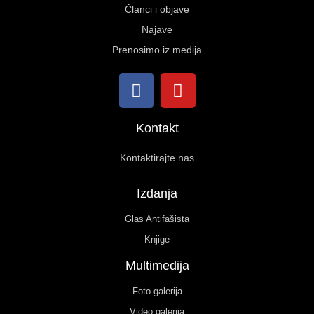
Članci i objave
Najave
Prenosimo iz medija
Kontakt
Kontaktirajte nas
Izdanja
Glas Antifašista
Knjige
Multimedija
Foto galerija
Video galerija