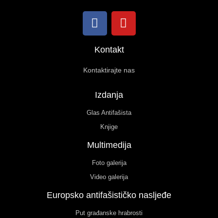
Kontakt
Kontaktirajte nas
Izdanja
Glas Antifašista
Knjige
Multimedija
Foto galerija
Video galerija
Europsko antifašističko nasljeđe
Put građanske hrabrosti