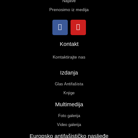
Najave
Prenosimo iz medija
Kontakt
Kontaktirajte nas
Izdanja
Glas Antifašista
Knjige
Multimedija
Foto galerija
Video galerija
Europsko antifašističko nasljeđe