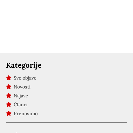
Kategorije
Sve objave
Novosti
Najave
Članci
Prenosimo