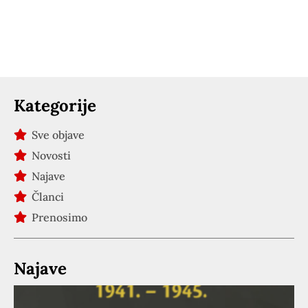
Kategorije
Sve objave
Novosti
Najave
Članci
Prenosimo
Najave