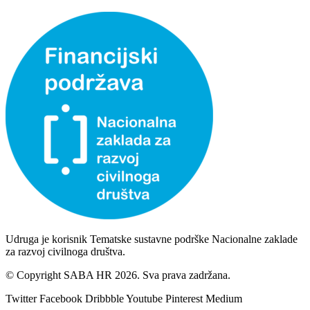
Udruga je korisnik Tematske sustavne podrške Nacionalne zaklade
za razvoj civilnoga društva.
© Copyright SABA HR 2026. Sva prava zadržana.
Twitter
Facebook
Dribbble
Youtube
Pinterest
Medium