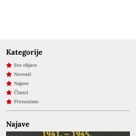
Kategorije
Sve objave
Novosti
Najave
Članci
Prenosimo
Najave