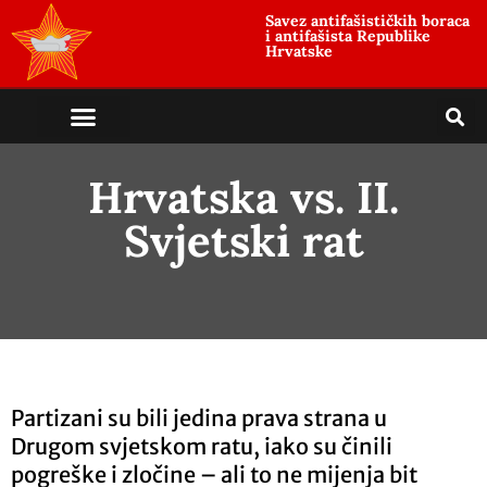
Savez antifašističkih boraca
i antifašista Republike
Hrvatske
Hrvatska vs. II.
Svjetski rat
Partizani su bili jedina prava strana u
Drugom svjetskom ratu, iako su činili
pogreške i zločine – ali to ne mijenja bit