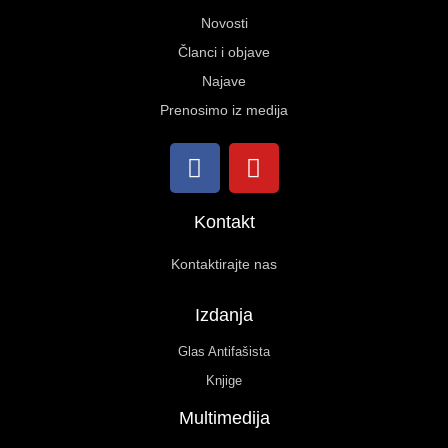
Novosti
Članci i objave
Najave
Prenosimo iz medija
Kontakt
Kontaktirajte nas
Izdanja
Glas Antifašista
Knjige
Multimedija