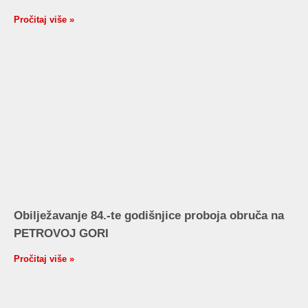
Pročitaj više »
Obilježavanje 84.-te godišnjice proboja obruča na
PETROVOJ GORI
Pročitaj više »