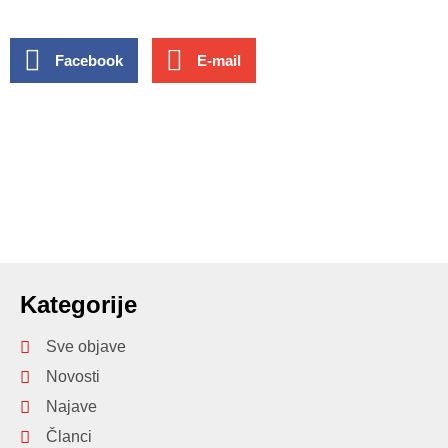
Facebook
E-mail
Kategorije
Sve objave
Novosti
Najave
Članci