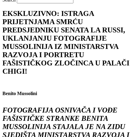
EKSKLUZIVNO: ISTRAGA
PRIJETNJAMA SMRĆU
PREDSJEDNIKU SENATA LA RUSSI,
UKLANJANJU FOTOGRAFIJE
MUSSOLINIJA IZ MINISTARSTVA
RAZVOJA I PORTRETU
FAŠISTIČKOG ZLOČINCA U PALAČI
CHIGI!
Benito Mussolini
FOTOGRAFIJA OSNIVAČA I VOĐE
FAŠISTIČKE STRANKE BENITA
MUSSOLINIJA STAJALA JE NA ZIDU
SJEDIŠTA MINISTARSTVA RAZVOJA I