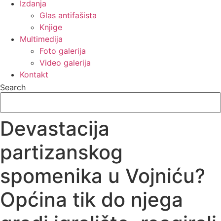
Izdanja
Glas antifašista
Knjige
Multimedija
Foto galerija
Video galerija
Kontakt
Search
Devastacija
partizanskog
spomenika u Vojniću?
Općina tik do njega