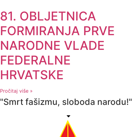
81. OBLJETNICA
FORMIRANJA PRVE
NARODNE VLADE
FEDERALNE
HRVATSKE
Pročitaj više »
"Smrt fašizmu, sloboda narodu!"