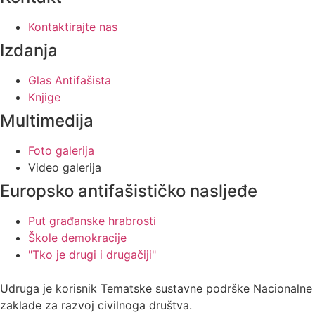
Kontaktirajte nas
Izdanja
Glas Antifašista
Knjige
Multimedija
Foto galerija
Video galerija
Europsko antifašističko nasljeđe
Put građanske hrabrosti
Škole demokracije
"Tko je drugi i drugačiji"
Udruga je korisnik Tematske sustavne podrške Nacionalne
zaklade za razvoj civilnoga društva.