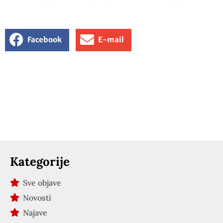
Facebook
E-mail
Kategorije
Sve objave
Novosti
Najave