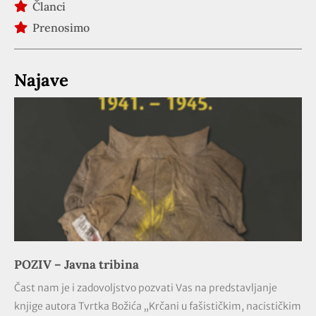
Članci
Prenosimo
Najave
POZIV – Javna tribina
Čast nam je i zadovoljstvo pozvati Vas na predstavljanje
knjige autora Tvrtka Božića „Krčani u fašističkim, nacističkim