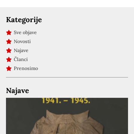
Kategorije
Sve objave
Novosti
Najave
Članci
Prenosimo
Najave