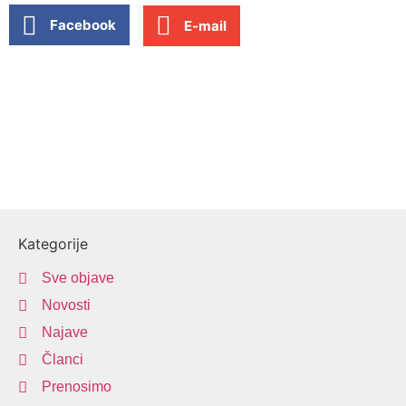
Facebook
E-mail
Kategorije
Sve objave
Novosti
Najave
Članci
Prenosimo