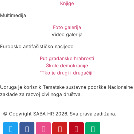
Knjige
Multimedija
Foto galerija
Video galerija
Europsko antifašističko nasljeđe
Put građanske hrabrosti
Škole demokracije
"Tko je drugi i drugačiji"
Udruga je korisnik Tematske sustavne podrške Nacionalne
zaklade za razvoj civilnoga društva.
© Copyright SABA HR 2026. Sva prava zadržana.