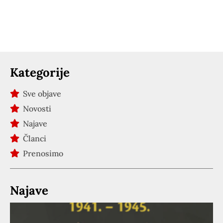
Kategorije
Sve objave
Novosti
Najave
Članci
Prenosimo
Najave